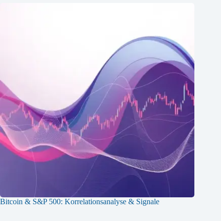
Bitcoin & S&P 500: Korrelationsanalyse & Signale