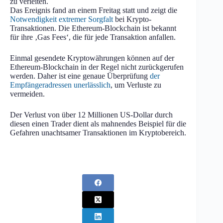
zu verleiten.
Das Ereignis fand an einem Freitag statt und zeigt die
Notwendigkeit extremer Sorgfalt
bei Krypto-
Transaktionen. Die Ethereum-Blockchain ist bekannt
für ihre ‚Gas Fees‘, die für jede Transaktion anfallen.
Einmal gesendete Kryptowährungen können auf der
Ethereum-Blockchain in der Regel nicht zurückgerufen
werden. Daher ist eine genaue Überprüfung
der
Empfängeradressen unerlässlich
, um Verluste zu
vermeiden.
Der Verlust von über 12 Millionen US-Dollar durch
diesen einen Trader dient als mahnendes Beispiel für die
Gefahren unachtsamer Transaktionen im Kryptobereich.