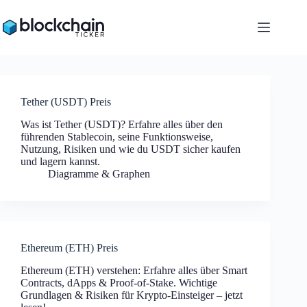
Zum
Inhalt
springen
Tether (USDT) Preis
Was ist Tether (USDT)? Erfahre alles über den
führenden Stablecoin, seine Funktionsweise,
Nutzung, Risiken und wie du USDT sicher kaufen
und lagern kannst.
Diagramme & Graphen
Ethereum (ETH) Preis
Ethereum (ETH) verstehen: Erfahre alles über Smart
Contracts, dApps & Proof-of-Stake. Wichtige
Grundlagen & Risiken für Krypto-Einsteiger – jetzt