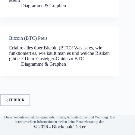
lesen!
Diagramme & Graphen
Bitcoin (BTC) Preis
Erfahre alles über Bitcoin (BTC)! Was ist es, wie
funktioniert es, wie kauft man es und welche Risiken
gibt es? Dein Einsteiger-Guide zu BTC.
Diagramme & Graphen
ZURÜCK
Diese Website enthält KI-generierte Inhalte, Affiliate-Links und Werbung. Die
bereitgestellten Informationen stellen keine Finanzberatung dar.
© 2026 - BlockchainTicker