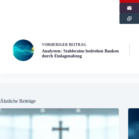
VORHERIGER
BEITRAG
Analysten: Stablecoins bedrohen Banken
durch Einlagenabzug
Ähnliche Beiträge