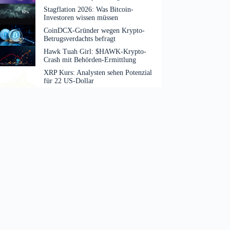
Stagflation 2026: Was Bitcoin-
Investoren wissen müssen
CoinDCX-Gründer wegen Krypto-
Betrugsverdachts befragt
Hawk Tuah Girl: $HAWK-Krypto-
Crash mit Behörden-Ermittlung
XRP Kurs: Analysten sehen Potenzial
für 22 US-Dollar