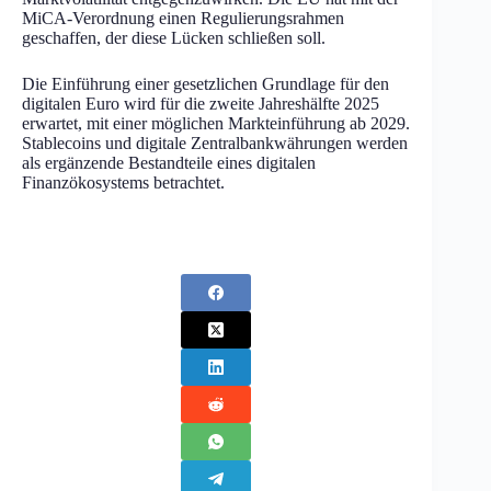
MiCA-Verordnung einen Regulierungsrahmen
geschaffen, der diese Lücken schließen soll.
Die Einführung einer gesetzlichen Grundlage für den
digitalen Euro wird für die zweite Jahreshälfte 2025
erwartet, mit einer möglichen Markteinführung ab 2029.
Stablecoins und digitale Zentralbankwährungen werden
als ergänzende Bestandteile eines digitalen
Finanzökosystems betrachtet.