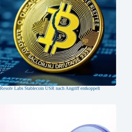
Resolv Labs Stablecoin USR nach Angriff entkoppelt