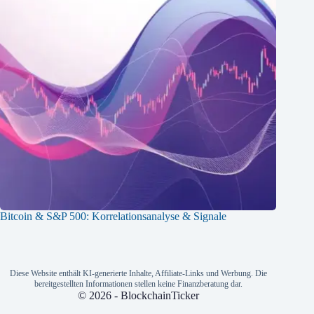
Bitcoin & S&P 500: Korrelationsanalyse & Signale
Diese Website enthält KI-generierte Inhalte, Affiliate-Links und Werbung. Die
bereitgestellten Informationen stellen keine Finanzberatung dar.
© 2026 - BlockchainTicker