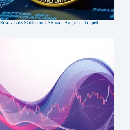
Resolv Labs Stablecoin USR nach Angriff entkoppelt