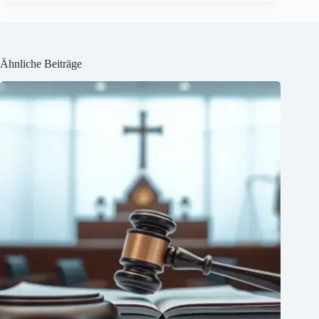
Ähnliche Beiträge