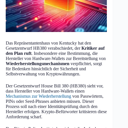
Das Repräsentantenhaus von Kentucky hat den
Gesetzentwurf HB380 verabschiedet, der
Kritiker auf
den Plan ruft
. Insbesondere eine Bestimmung, die
Hersteller von Hardware-Wallets zur Bereitstellung von
Wiederherstellungsmechanismen
verpflichtet, sorgt
für Bedenken hinsichtlich der Sicherheit und
Selbstverwaltung von Kryptowährungen.
Der Gesetzentwurf House Bill 380 (HB380) sieht vor,
dass Hersteller von Hardware-Wallets einen
Mechanismus zur Wiederherstellung
von Passwörtern,
PINs oder Seed-Phrases anbieten müssen. Dieser
Prozess soll nach einer Identitätsprüfung durch den
Hersteller erfolgen. Krypto-Befürworter kritisieren diese
Anforderung scharf.