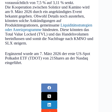
voraussichtlich von 7,5 % auf 3,11 % senkt.
Die Kooperation zwischen Solstice und Kamino wird
am 9. März 2026 durch ein angekündigtes Event
bekannt gegeben. Obwohl Details noch ausstehen,
könnten solche Ankündigungen auf
Produktintegrationen, gemeinsame
Liquiditätsstrategien
oder Anreizprogramme
hindeuten. Diese könnten das
Total Value Locked (TVL) und das Handelsvolumen
beeinflussen und somit die Nachfrage nach KMNO und
SLX steigern.
Ergänzend wurde am 7. März 2026 der erste US-Spot
Polkadot ETF (TDOT) von 21Shares an der Nasdaq
eingeführt.