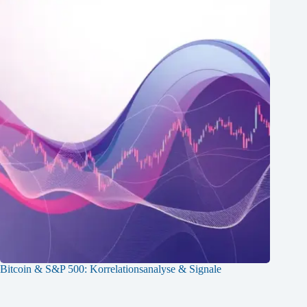
Bitcoin & S&P 500: Korrelationsanalyse & Signale