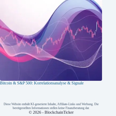
Bitcoin & S&P 500: Korrelationsanalyse & Signale
Diese Website enthält KI-generierte Inhalte, Affiliate-Links und Werbung. Die
bereitgestellten Informationen stellen keine Finanzberatung dar.
© 2026 - BlockchainTicker