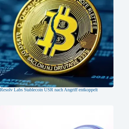
Resolv Labs Stablecoin USR nach Angriff entkoppelt