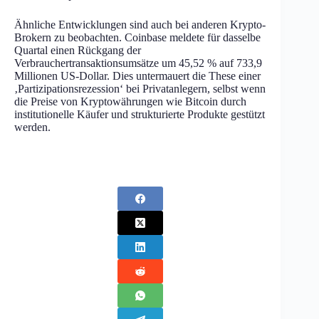
Ähnliche Entwicklungen sind auch bei anderen Krypto-
Brokern zu beobachten. Coinbase meldete für dasselbe
Quartal einen Rückgang der
Verbrauchertransaktionsumsätze um 45,52 % auf 733,9
Millionen US-Dollar. Dies untermauert die These einer
‚Partizipationsrezession‘ bei Privatanlegern, selbst wenn
die Preise von Kryptowährungen wie Bitcoin durch
institutionelle Käufer und strukturierte Produkte gestützt
werden.