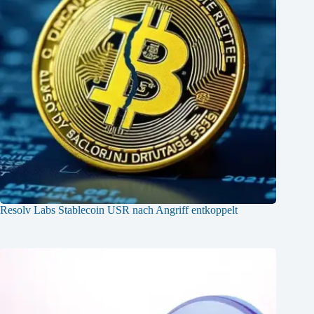
Resolv Labs Stablecoin USR nach Angriff entkoppelt