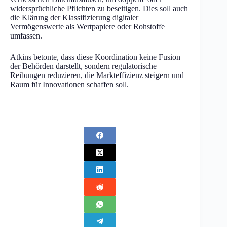
widersprüchliche Pflichten zu beseitigen. Dies soll auch
die Klärung der Klassifizierung digitaler
Vermögenswerte als Wertpapiere oder Rohstoffe
umfassen.
Atkins betonte, dass diese Koordination keine Fusion
der Behörden darstellt, sondern regulatorische
Reibungen reduzieren, die Markteffizienz steigern und
Raum für Innovationen schaffen soll.