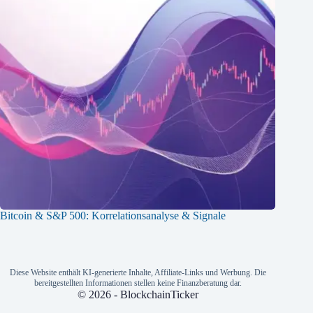
Bitcoin & S&P 500: Korrelationsanalyse & Signale
Diese Website enthält KI-generierte Inhalte, Affiliate-Links und Werbung. Die
bereitgestellten Informationen stellen keine Finanzberatung dar.
© 2026 - BlockchainTicker