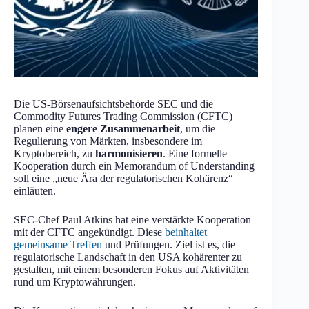
Die US-Börsenaufsichtsbehörde SEC und die
Commodity Futures Trading Commission (CFTC)
planen eine
engere Zusammenarbeit
, um die
Regulierung von Märkten, insbesondere im
Kryptobereich, zu
harmonisieren
. Eine formelle
Kooperation durch ein Memorandum of Understanding
soll eine „neue Ära der regulatorischen Kohärenz“
einläuten.
SEC-Chef Paul Atkins hat eine verstärkte Kooperation
mit der CFTC angekündigt. Diese
beinhaltet
gemeinsame Treffen
und Prüfungen. Ziel ist es, die
regulatorische Landschaft in den USA kohärenter zu
gestalten, mit einem besonderen Fokus auf Aktivitäten
rund um Kryptowährungen.