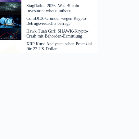
Stagflation 2026: Was Bitcoin-
Investoren wissen müssen
CoinDCX-Gründer wegen Krypto-
Betrugsverdachts befragt
Hawk Tuah Girl: $HAWK-Krypto-
Crash mit Behörden-Ermittlung
XRP Kurs: Analysten sehen Potenzial
für 22 US-Dollar