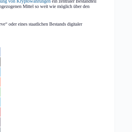
ung von Kryptowährungen
ein zentraler Bestandteil
eingezogenen Mittel so weit wie möglich über den
ve“ oder eines staatlichen Bestands digitaler