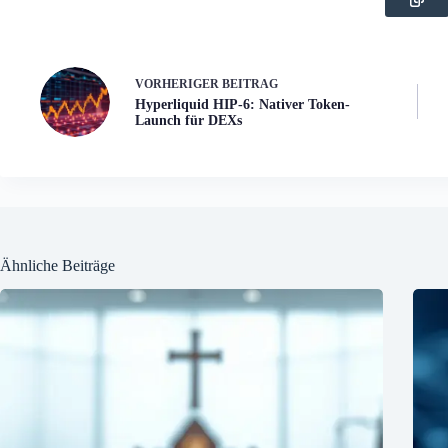
VORHERIGER
BEITRAG
Hyperliquid HIP-6: Nativer Token-
Launch für DEXs
Ähnliche Beiträge