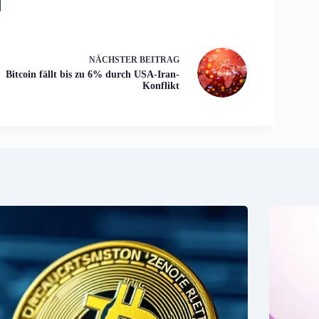
NÄCHSTER
BEITRAG
Bitcoin fällt bis zu 6% durch USA-Iran-
Konflikt