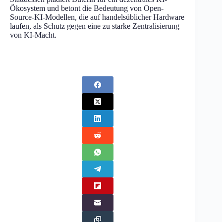
Ökosystem und betont die Bedeutung von Open-
Source-KI-Modellen, die auf handelsüblicher Hardware
laufen, als Schutz gegen eine zu starke Zentralisierung
von KI-Macht.