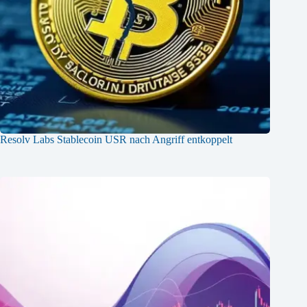
Resolv Labs Stablecoin USR nach Angriff entkoppelt