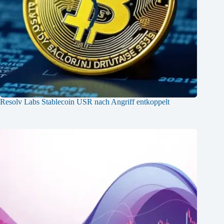
Resolv Labs Stablecoin USR nach Angriff entkoppelt