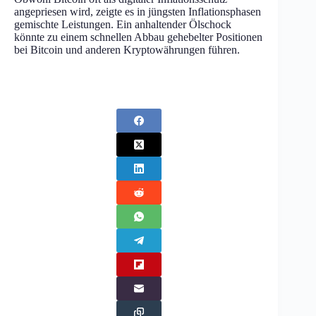
angepriesen wird, zeigte es in jüngsten Inflationsphasen
gemischte Leistungen. Ein anhaltender Ölschock
könnte zu einem schnellen Abbau gehebelter Positionen
bei Bitcoin und anderen Kryptowährungen führen.