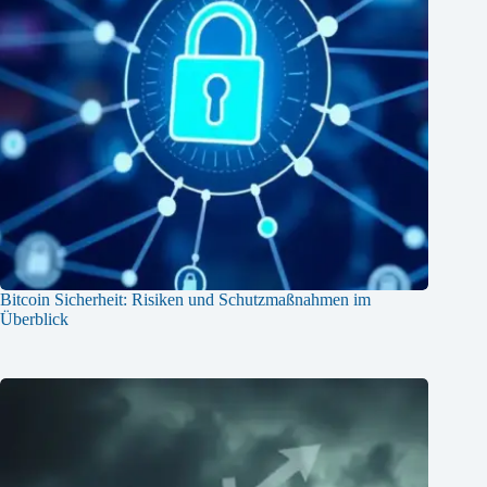
Bitcoin Sicherheit: Risiken und Schutzmaßnahmen im
Überblick