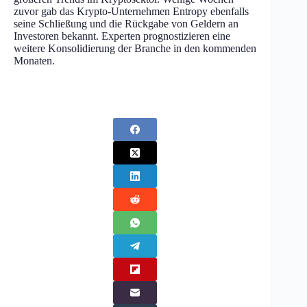
zuvor gab das Krypto-Unternehmen Entropy ebenfalls
seine Schließung und die Rückgabe von Geldern an
Investoren bekannt. Experten prognostizieren eine
weitere Konsolidierung der Branche in den kommenden
Monaten.