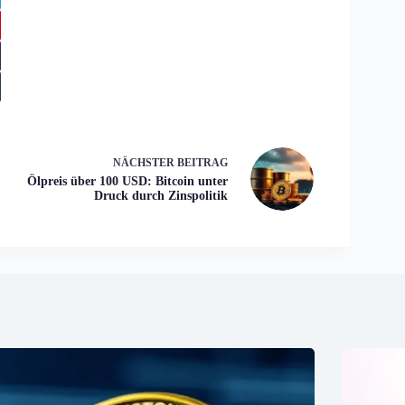
NÄCHSTER
BEITRAG
Ölpreis über 100 USD: Bitcoin unter
Druck durch Zinspolitik