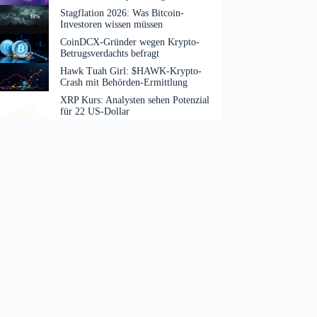
Stagflation 2026: Was Bitcoin-
Investoren wissen müssen
CoinDCX-Gründer wegen Krypto-
Betrugsverdachts befragt
Hawk Tuah Girl: $HAWK-Krypto-
Crash mit Behörden-Ermittlung
XRP Kurs: Analysten sehen Potenzial
für 22 US-Dollar