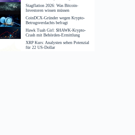
Stagflation 2026: Was Bitcoin-
Investoren wissen müssen
CoinDCX-Gründer wegen Krypto-
Betrugsverdachts befragt
Hawk Tuah Girl: $HAWK-Krypto-
Crash mit Behörden-Ermittlung
XRP Kurs: Analysten sehen Potenzial
für 22 US-Dollar