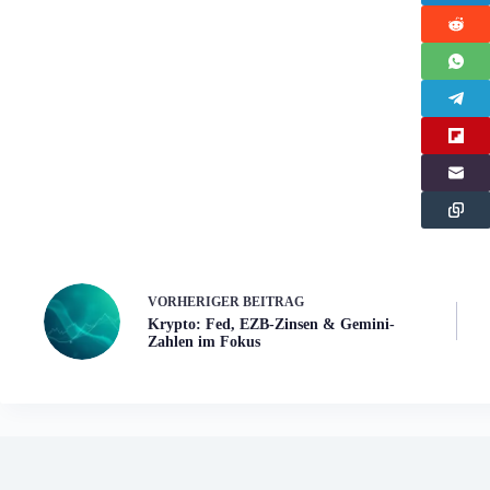
VORHERIGER
BEITRAG
Krypto: Fed, EZB-Zinsen & Gemini-
Zahlen im Fokus