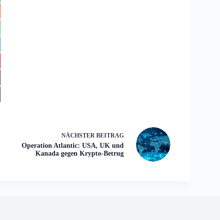
NÄCHSTER
BEITRAG
Operation Atlantic: USA, UK und
Kanada gegen Krypto-Betrug