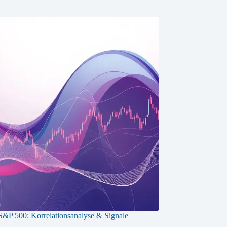
S&P 500: Korrelationsanalyse & Signale